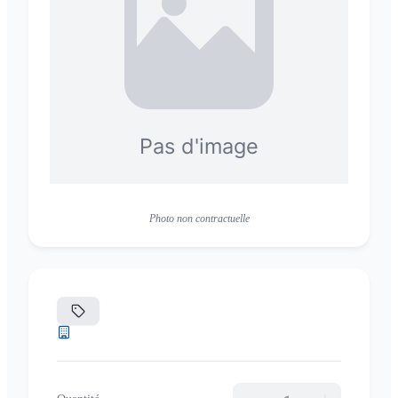
Photo non contractuelle