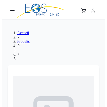
Accueil
Produits