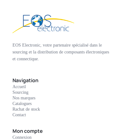
EOS Electronic, votre partenaire spécialisé dans le
sourcing et la distribution de composants électroniques
et connectique.
Navigation
Accueil
Sourcing
Nos marques
Catalogues
Rachat de stock
Contact
Mon compte
Connexion