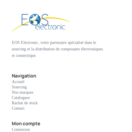
EOS Electronic, votre partenaire spécialisé dans le
sourcing et la distribution de composants électroniques
et connectique.
Navigation
Accueil
Sourcing
Nos marques
Catalogues
Rachat de stock
Contact
Mon compte
Connexion