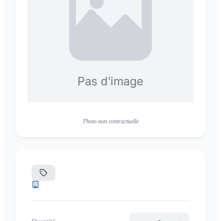
Photo non contractuelle