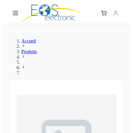
Accueil
Produits