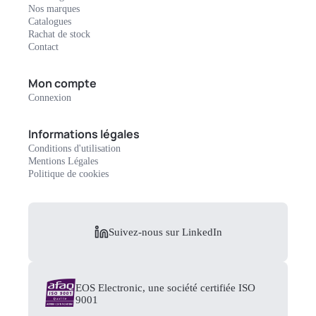
Nos marques
Catalogues
Rachat de stock
Contact
Mon compte
Connexion
Informations légales
Conditions d'utilisation
Mentions Légales
Politique de cookies
Suivez-nous sur LinkedIn
EOS Electronic, une société certifiée ISO
9001