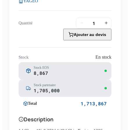
YAGEO
Quantité
Ajouter au devis
En stock
Stock
Stock EOS
8,867
Stock partenaire
1,705,000
1,713,867
Total
Description