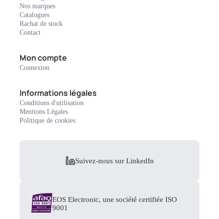
Nos marques
Catalogues
Rachat de stock
Contact
Mon compte
Connexion
Informations légales
Conditions d'utilisation
Mentions Légales
Politique de cookies
Suivez-nous sur LinkedIn
EOS Electronic, une société certifiée ISO
9001