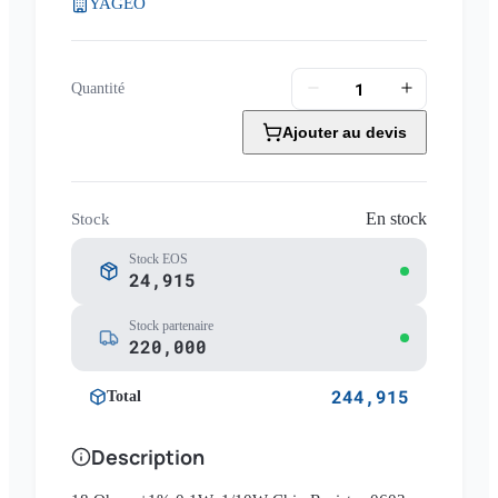
YAGEO
Quantité
Ajouter au devis
En stock
Stock
Stock EOS
24,915
Stock partenaire
220,000
244,915
Total
Description