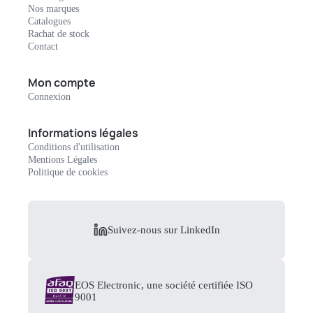
Nos marques
Catalogues
Rachat de stock
Contact
Mon compte
Connexion
Informations légales
Conditions d'utilisation
Mentions Légales
Politique de cookies
Suivez-nous sur LinkedIn
EOS Electronic, une société certifiée ISO
9001