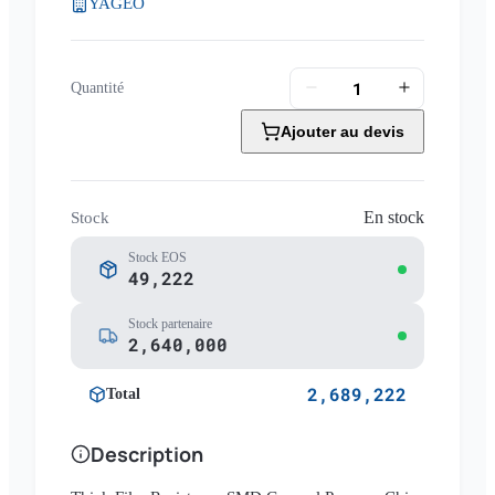
YAGEO
Quantité
Ajouter au devis
En stock
Stock
Stock EOS
49,222
Stock partenaire
2,640,000
2,689,222
Total
Description