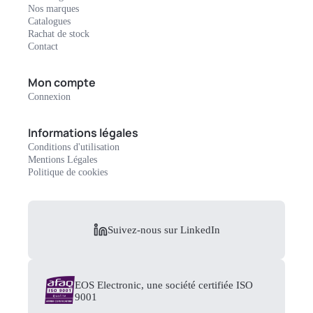
Nos marques
Catalogues
Rachat de stock
Contact
Mon compte
Connexion
Informations légales
Conditions d'utilisation
Mentions Légales
Politique de cookies
Suivez-nous sur LinkedIn
EOS Electronic, une société certifiée ISO
9001