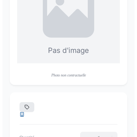
Photo non contractuelle