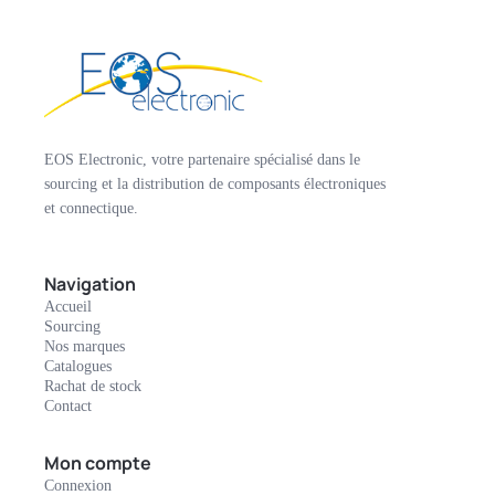
EOS Electronic, votre partenaire spécialisé dans le
sourcing et la distribution de composants électroniques
et connectique.
Navigation
Accueil
Sourcing
Nos marques
Catalogues
Rachat de stock
Contact
Mon compte
Connexion