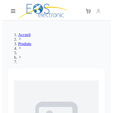
Accueil
Produits