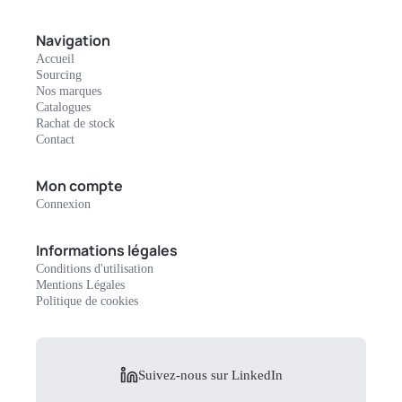
Navigation
Accueil
Sourcing
Nos marques
Catalogues
Rachat de stock
Contact
Mon compte
Connexion
Informations légales
Conditions d'utilisation
Mentions Légales
Politique de cookies
Suivez-nous sur LinkedIn