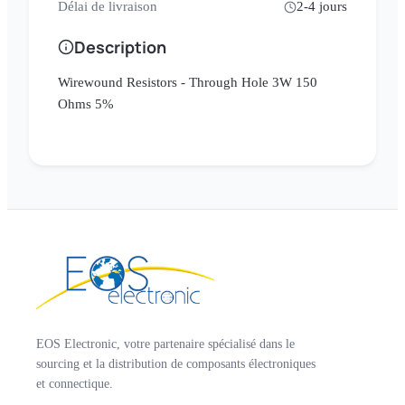
Délai de livraison
2-4 jours
Description
Wirewound Resistors - Through Hole 3W 150
Ohms 5%
EOS Electronic, votre partenaire spécialisé dans le
sourcing et la distribution de composants électroniques
et connectique.