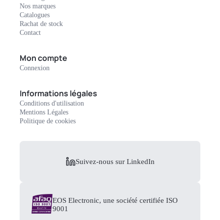
Nos marques
Catalogues
Rachat de stock
Contact
Mon compte
Connexion
Informations légales
Conditions d'utilisation
Mentions Légales
Politique de cookies
Suivez-nous sur LinkedIn
EOS Electronic, une société certifiée ISO
9001