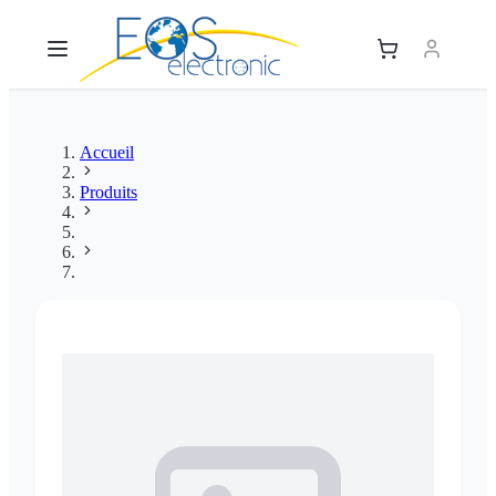
Accueil
Produits