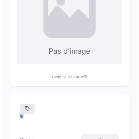
Photo non contractuelle