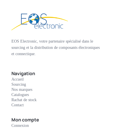
EOS Electronic, votre partenaire spécialisé dans le
sourcing et la distribution de composants électroniques
et connectique.
Navigation
Accueil
Sourcing
Nos marques
Catalogues
Rachat de stock
Contact
Mon compte
Connexion