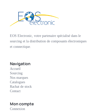
EOS Electronic, votre partenaire spécialisé dans le
sourcing et la distribution de composants électroniques
et connectique.
Navigation
Accueil
Sourcing
Nos marques
Catalogues
Rachat de stock
Contact
Mon compte
Connexion