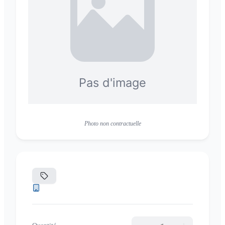
Photo non contractuelle