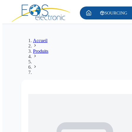
SOURCING
Accueil
Produits