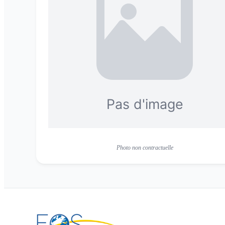
Photo non contractuelle