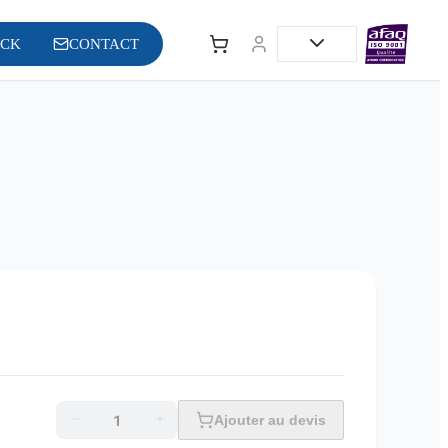
OCK
CONTACT
Ajouter au devis