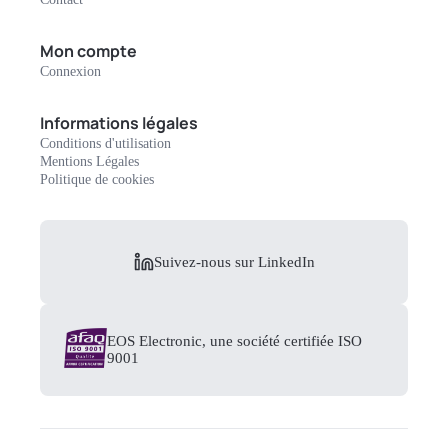
Mon compte
Connexion
Informations légales
Conditions d'utilisation
Mentions Légales
Politique de cookies
Suivez-nous sur LinkedIn
EOS Electronic, une société certifiée ISO
9001