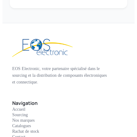
EOS Electronic, votre partenaire spécialisé dans le
sourcing et la distribution de composants électroniques
et connectique.
Navigation
Accueil
Sourcing
Nos marques
Catalogues
Rachat de stock
Contact