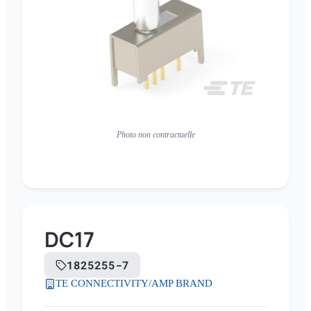
Photo non contractuelle
DC17
1825255-7
TE CONNECTIVITY/AMP BRAND