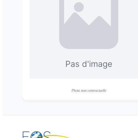
Photo non contractuelle