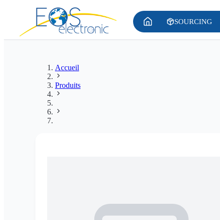
SOURCING
Accueil
Produits