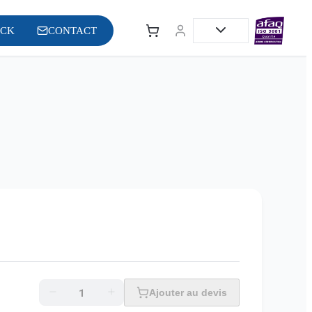
OCK
CONTACT
Ajouter au devis