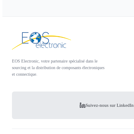
EOS Electronic, votre partenaire spécialisé dans le
sourcing et la distribution de composants électroniques
et connectique.
Suivez-nous sur LinkedIn