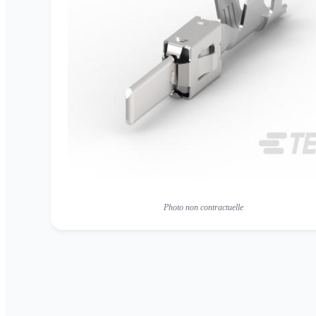
Photo non contractuelle