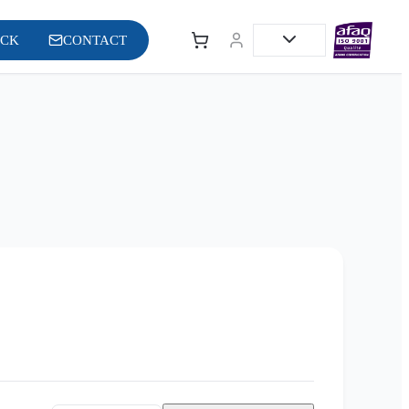
OCK
CONTACT