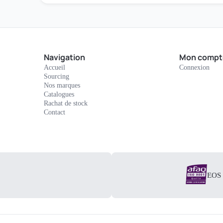
Navigation
Mon compt
Accueil
Connexion
Sourcing
Nos marques
Catalogues
Rachat de stock
Contact
EOS E