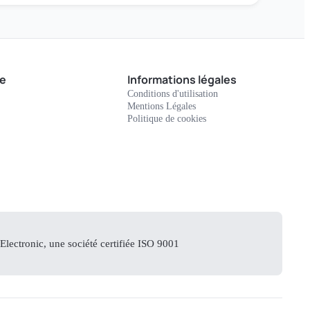
e
Informations légales
Conditions d'utilisation
Mentions Légales
Politique de cookies
lectronic, une société certifiée ISO 9001