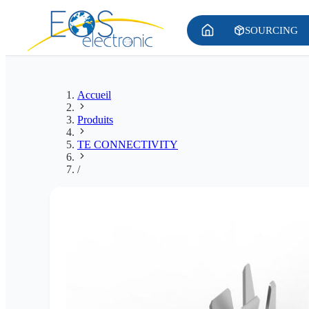
SOURCING
Accueil
Produits
TE CONNECTIVITY
/