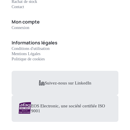
Rachat de stock
Contact
Mon compte
Connexion
Informations légales
Conditions d'utilisation
Mentions Légales
Politique de cookies
Suivez-nous sur LinkedIn
EOS Electronic, une société certifiée ISO
9001