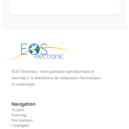
EOS Electronic, votre partenaire spécialisé dans le
sourcing et la distribution de composants électroniques
et connectique.
Navigation
Accueil
Sourcing
Nos marques
Catalogues