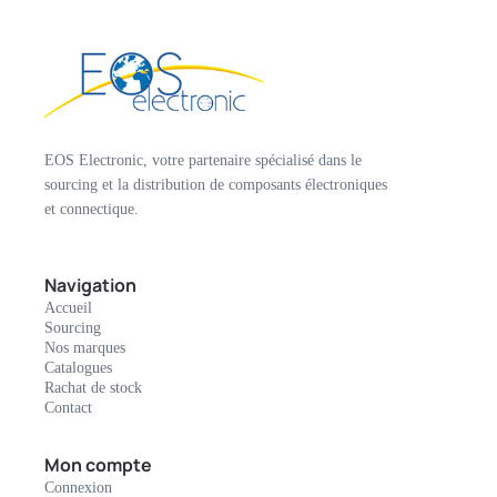
EOS Electronic, votre partenaire spécialisé dans le
sourcing et la distribution de composants électroniques
et connectique.
Navigation
Accueil
Sourcing
Nos marques
Catalogues
Rachat de stock
Contact
Mon compte
Connexion