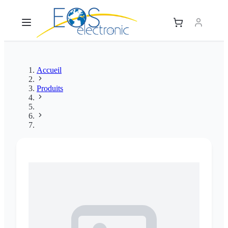
Accueil
Produits