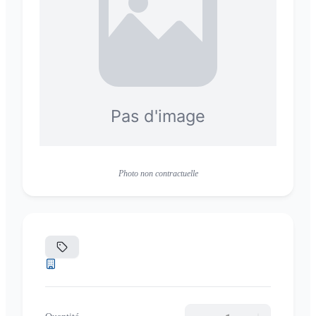
Photo non contractuelle