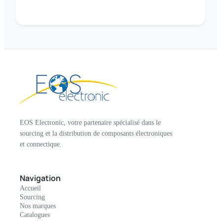
EOS Electronic, votre partenaire spécialisé dans le
sourcing et la distribution de composants électroniques
et connectique.
Navigation
Accueil
Sourcing
Nos marques
Catalogues