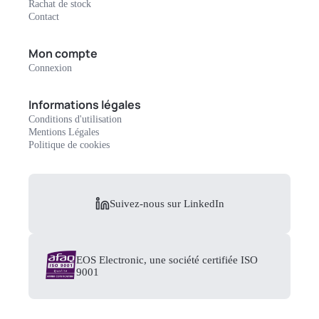
Rachat de stock
Contact
Mon compte
Connexion
Informations légales
Conditions d'utilisation
Mentions Légales
Politique de cookies
Suivez-nous sur LinkedIn
EOS Electronic, une société certifiée ISO
9001