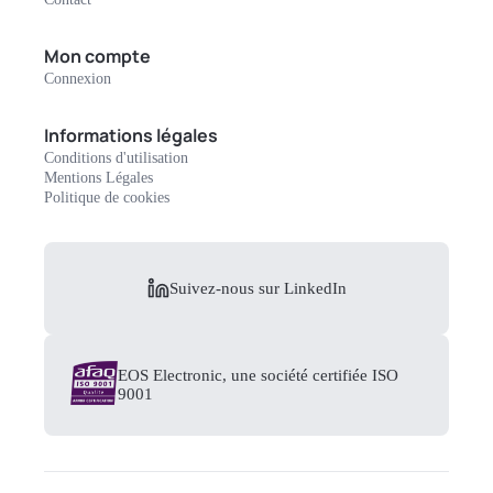
Mon compte
Connexion
Informations légales
Conditions d'utilisation
Mentions Légales
Politique de cookies
Suivez-nous sur LinkedIn
EOS Electronic, une société certifiée ISO
9001