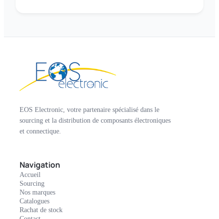
EOS Electronic, votre partenaire spécialisé dans le
sourcing et la distribution de composants électroniques
et connectique.
Navigation
Accueil
Sourcing
Nos marques
Catalogues
Rachat de stock
Contact