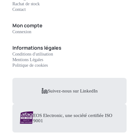
Rachat de stock
Contact
Mon compte
Connexion
Informations légales
Conditions d'utilisation
Mentions Légales
Politique de cookies
Suivez-nous sur LinkedIn
EOS Electronic, une société certifiée ISO
9001