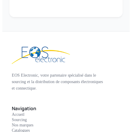
EOS Electronic, votre partenaire spécialisé dans le
sourcing et la distribution de composants électroniques
et connectique.
Navigation
Accueil
Sourcing
Nos marques
Catalogues