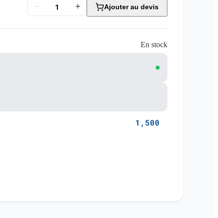
Ajouter au devis
En stock
1,500