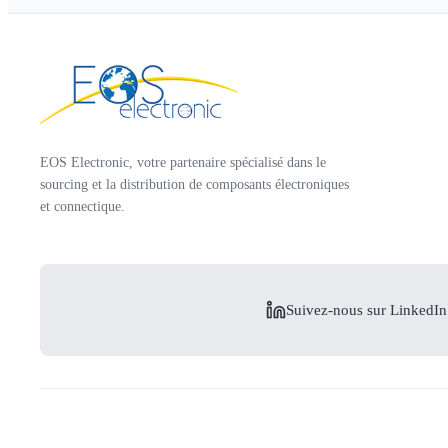
EOS Electronic, votre partenaire spécialisé dans le
sourcing et la distribution de composants électroniques
et connectique.
Suivez-nous sur LinkedIn