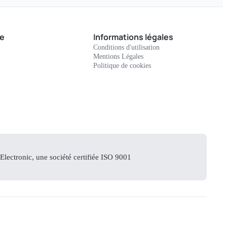
e
Informations légales
Conditions d'utilisation
Mentions Légales
Politique de cookies
lectronic, une société certifiée ISO 9001