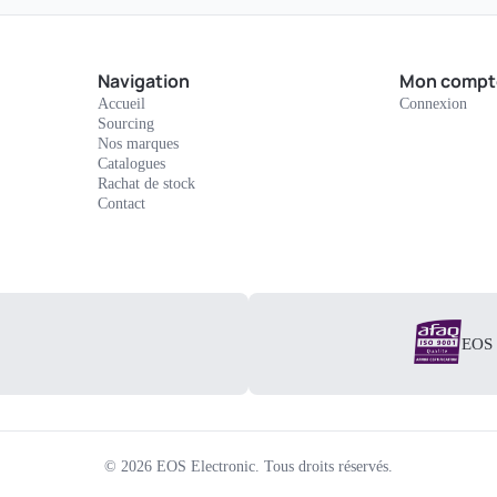
Navigation
Mon compt
Accueil
Connexion
Sourcing
Nos marques
Catalogues
Rachat de stock
Contact
EOS E
©
2026
EOS Electronic.
Tous droits réservés.