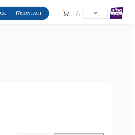
OCK
CONTACT