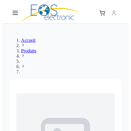
Accueil
Produits