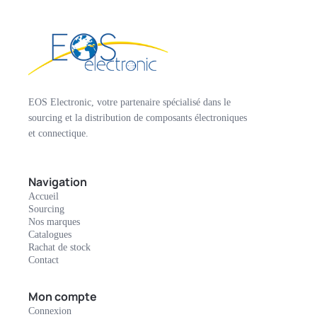
EOS Electronic, votre partenaire spécialisé dans le
sourcing et la distribution de composants électroniques
et connectique.
Navigation
Accueil
Sourcing
Nos marques
Catalogues
Rachat de stock
Contact
Mon compte
Connexion