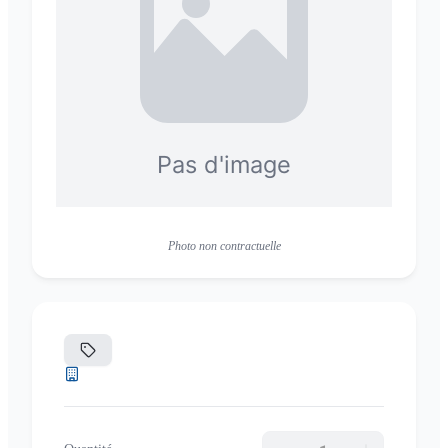
Photo non contractuelle