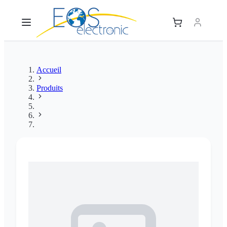
Accueil
Produits