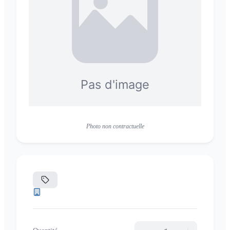
Photo non contractuelle