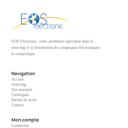
EOS Electronic, votre partenaire spécialisé dans le
sourcing et la distribution de composants électroniques
et connectique.
Navigation
Accueil
Sourcing
Nos marques
Catalogues
Rachat de stock
Contact
Mon compte
Connexion