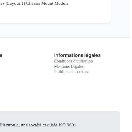
es (Layout 1) Chassis Mount Module
e
Informations légales
Conditions d'utilisation
Mentions Légales
Politique de cookies
lectronic, une société certifiée ISO 9001