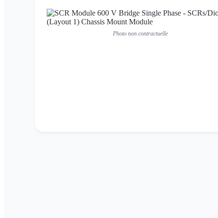
Photo non contractuelle