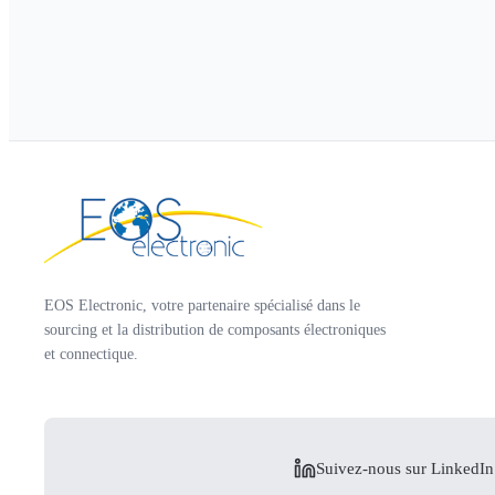
EOS Electronic, votre partenaire spécialisé dans le
sourcing et la distribution de composants électroniques
et connectique.
Suivez-nous sur LinkedIn