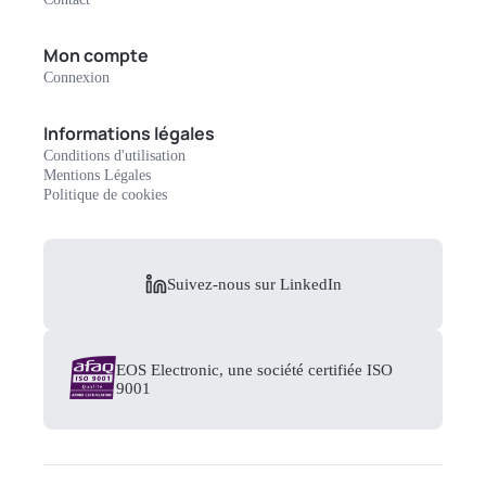
Mon compte
Connexion
Informations légales
Conditions d'utilisation
Mentions Légales
Politique de cookies
Suivez-nous sur LinkedIn
EOS Electronic, une société certifiée ISO
9001