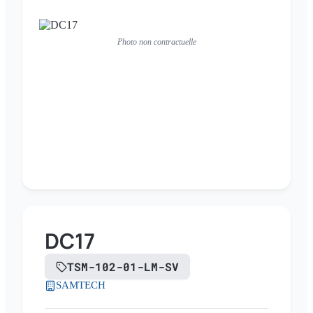
Photo non contractuelle
DC17
TSM-102-01-LM-SV
SAMTECH