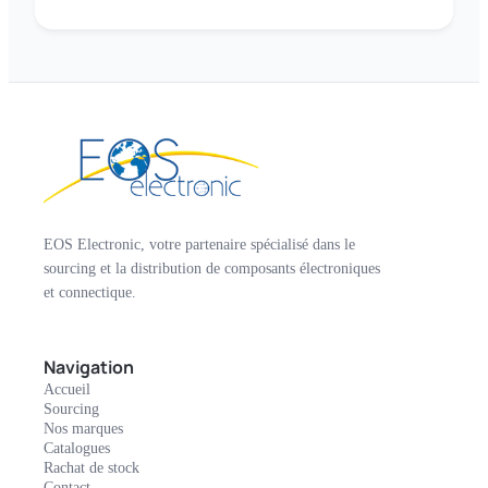
EOS Electronic, votre partenaire spécialisé dans le
sourcing et la distribution de composants électroniques
et connectique.
Navigation
Accueil
Sourcing
Nos marques
Catalogues
Rachat de stock
Contact