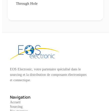
Through Hole
EOS Electronic, votre partenaire spécialisé dans le
sourcing et la distribution de composants électroniques
et connectique.
Navigation
Accueil
Sourcing