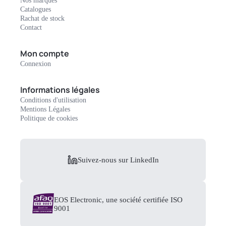
Nos marques
Catalogues
Rachat de stock
Contact
Mon compte
Connexion
Informations légales
Conditions d'utilisation
Mentions Légales
Politique de cookies
Suivez-nous sur LinkedIn
EOS Electronic, une société certifiée ISO
9001