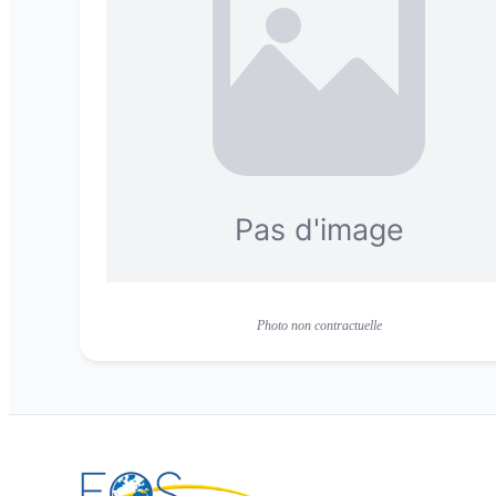
Photo non contractuelle