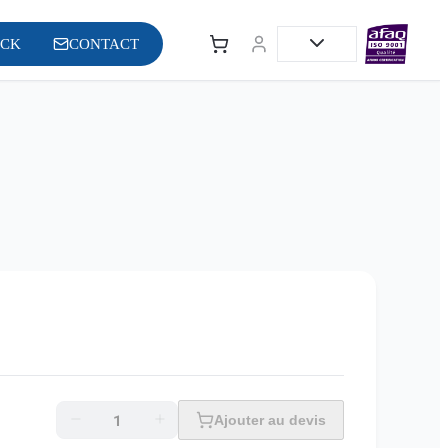
OCK
CONTACT
Ajouter au devis