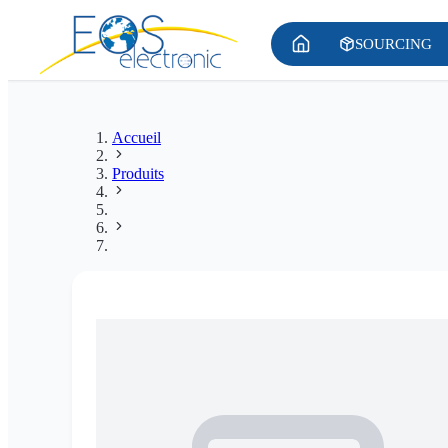
SOURCING
Accueil
Produits