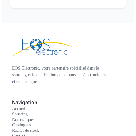
EOS Electronic, votre partenaire spécialisé dans le
sourcing et la distribution de composants électroniques
et connectique.
Navigation
Accueil
Sourcing
Nos marques
Catalogues
Rachat de stock
Contact