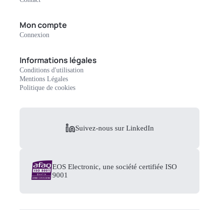
Mon compte
Connexion
Informations légales
Conditions d'utilisation
Mentions Légales
Politique de cookies
Suivez-nous sur LinkedIn
EOS Electronic, une société certifiée ISO
9001