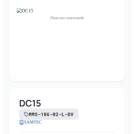
Photo non contractuelle
DC15
MMS-106-02-L-DV
SAMTEC