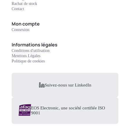
Rachat de stock
Contact
Mon compte
Connexion
Informations légales
Conditions d'utilisation
Mentions Légales
Politique de cookies
Suivez-nous sur LinkedIn
EOS Electronic, une société certifiée ISO
9001