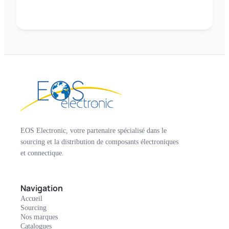
EOS Electronic, votre partenaire spécialisé dans le
sourcing et la distribution de composants électroniques
et connectique.
Navigation
Accueil
Sourcing
Nos marques
Catalogues