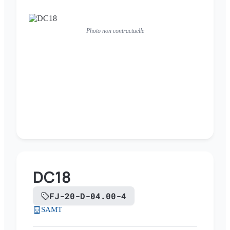
Photo non contractuelle
DC18
FJ-20-D-04.00-4
SAMT