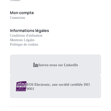
Mon compte
Connexion
Informations légales
Conditions d'utilisation
Mentions Légales
Politique de cookies
Suivez-nous sur LinkedIn
EOS Electronic, une société certifiée ISO
9001