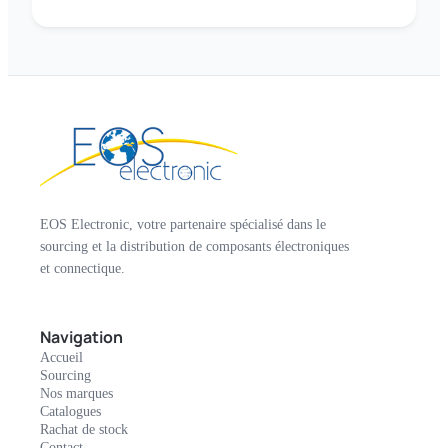
EOS Electronic, votre partenaire spécialisé dans le
sourcing et la distribution de composants électroniques
et connectique.
Navigation
Accueil
Sourcing
Nos marques
Catalogues
Rachat de stock
Contact