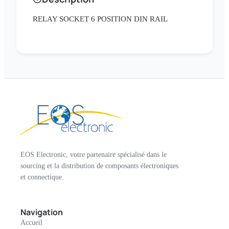
RELAY SOCKET 6 POSITION DIN RAIL
EOS Electronic, votre partenaire spécialisé dans le
sourcing et la distribution de composants électroniques
et connectique.
Navigation
Accueil