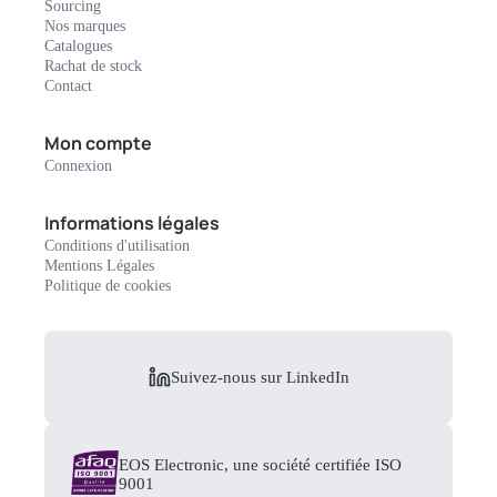
Sourcing
Nos marques
Catalogues
Rachat de stock
Contact
Mon compte
Connexion
Informations légales
Conditions d'utilisation
Mentions Légales
Politique de cookies
Suivez-nous sur LinkedIn
EOS Electronic, une société certifiée ISO
9001