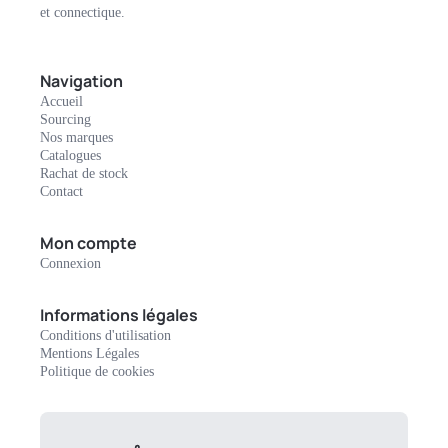
et connectique.
Navigation
Accueil
Sourcing
Nos marques
Catalogues
Rachat de stock
Contact
Mon compte
Connexion
Informations légales
Conditions d'utilisation
Mentions Légales
Politique de cookies