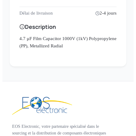
Délai de livraison
2-4 jours
Description
4.7 µF Film Capacitor 1000V (1kV) Polypropylene
(PP), Metallized Radial
EOS Electronic, votre partenaire spécialisé dans le
sourcing et la distribution de composants électroniques