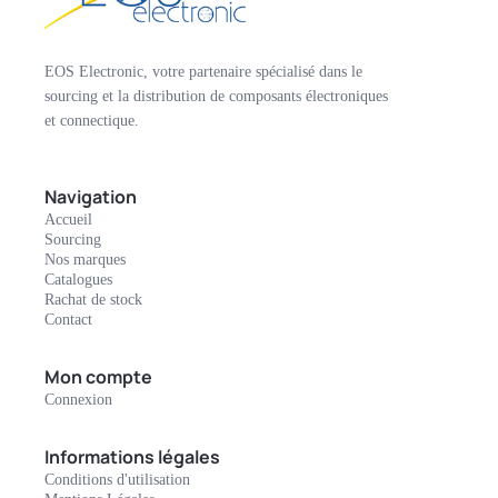
EOS Electronic, votre partenaire spécialisé dans le
sourcing et la distribution de composants électroniques
et connectique.
Navigation
Accueil
Sourcing
Nos marques
Catalogues
Rachat de stock
Contact
Mon compte
Connexion
Informations légales
Conditions d'utilisation