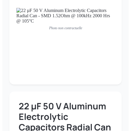
Photo non contractuelle
22 µF 50 V Aluminum
Electrolytic
Capacitors Radial Can