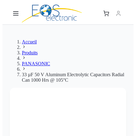
Accueil
Produits
PANASONIC
33 µF 50 V Aluminum Electrolytic Capacitors Radial
Can 1000 Hrs @ 105°C