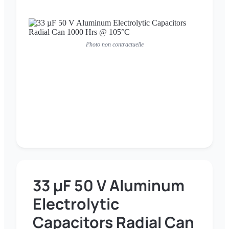
Photo non contractuelle
33 µF 50 V Aluminum
Electrolytic
Capacitors Radial Can