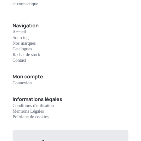
et connectique.
Navigation
Accueil
Sourcing
Nos marques
Catalogues
Rachat de stock
Contact
Mon compte
Connexion
Informations légales
Conditions d'utilisation
Mentions Légales
Politique de cookies