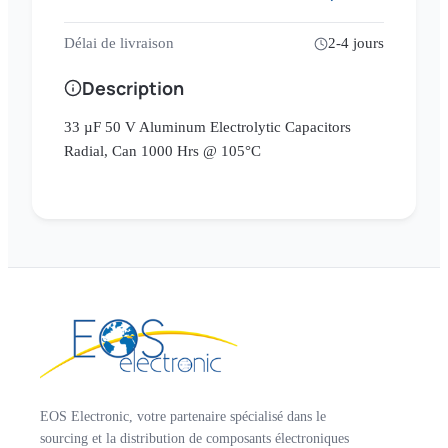
Délai de livraison
2-4 jours
Description
33 µF 50 V Aluminum Electrolytic Capacitors
Radial, Can 1000 Hrs @ 105°C
EOS Electronic, votre partenaire spécialisé dans le
sourcing et la distribution de composants électroniques