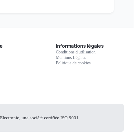
e
Informations légales
Conditions d'utilisation
Mentions Légales
Politique de cookies
lectronic, une société certifiée ISO 9001