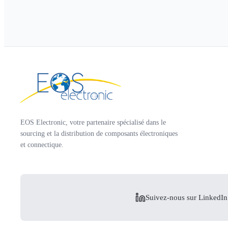
EOS Electronic, votre partenaire spécialisé dans le
sourcing et la distribution de composants électroniques
et connectique.
Suivez-nous sur LinkedIn