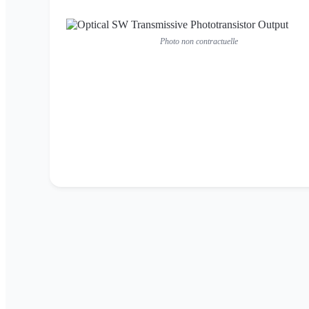
Photo non contractuelle