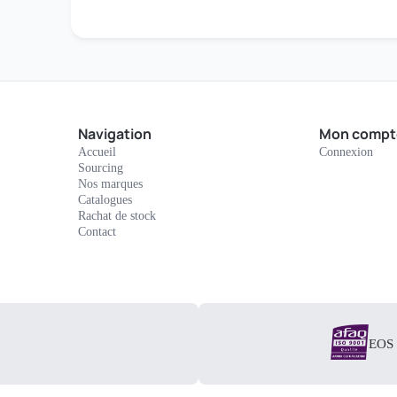
Navigation
Mon compt
Accueil
Connexion
Sourcing
Nos marques
Catalogues
Rachat de stock
Contact
EOS E