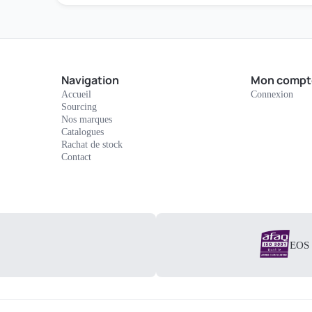
Navigation
Mon compt
Accueil
Connexion
Sourcing
Nos marques
Catalogues
Rachat de stock
Contact
EOS E