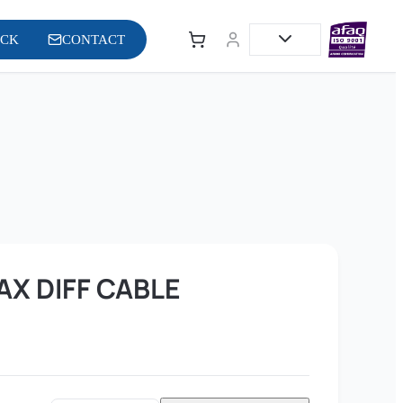
OCK
CONTACT
OAX DIFF CABLE