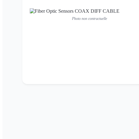
Photo non contractuelle