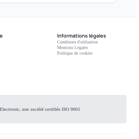
e
Informations légales
Conditions d'utilisation
Mentions Légales
Politique de cookies
lectronic, une société certifiée ISO 9001