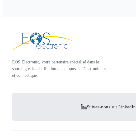
EOS Electronic, votre partenaire spécialisé dans le
sourcing et la distribution de composants électroniques
et connectique.
Suivez-nous sur LinkedIn