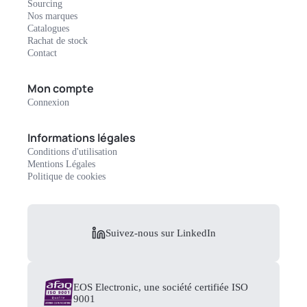
Sourcing
Nos marques
Catalogues
Rachat de stock
Contact
Mon compte
Connexion
Informations légales
Conditions d'utilisation
Mentions Légales
Politique de cookies
Suivez-nous sur LinkedIn
EOS Electronic, une société certifiée ISO
9001