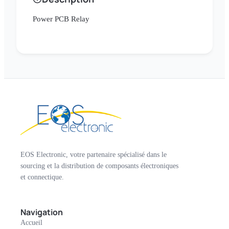
Power PCB Relay
EOS Electronic, votre partenaire spécialisé dans le
sourcing et la distribution de composants électroniques
et connectique.
Navigation
Accueil