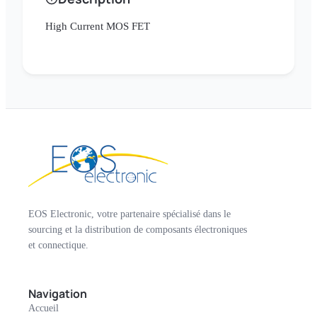
High Current MOS FET
EOS Electronic, votre partenaire spécialisé dans le
sourcing et la distribution de composants électroniques
et connectique.
Navigation
Accueil