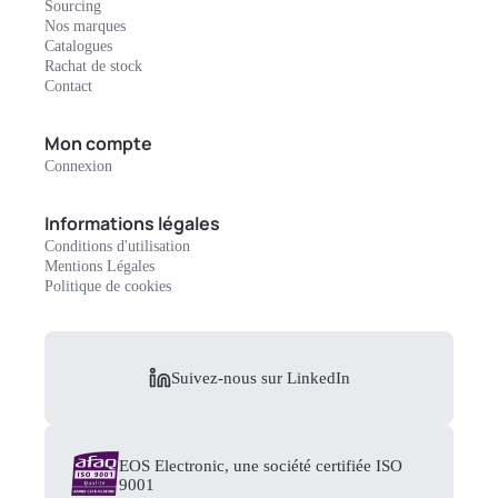
Sourcing
Nos marques
Catalogues
Rachat de stock
Contact
Mon compte
Connexion
Informations légales
Conditions d'utilisation
Mentions Légales
Politique de cookies
Suivez-nous sur LinkedIn
EOS Electronic, une société certifiée ISO
9001