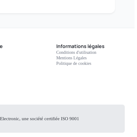
e
Informations légales
Conditions d'utilisation
Mentions Légales
Politique de cookies
lectronic, une société certifiée ISO 9001