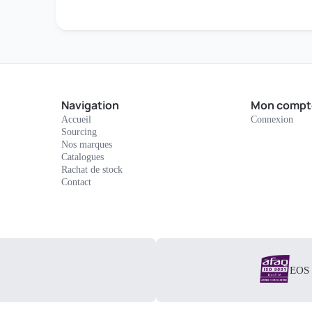
Navigation
Mon compt
Accueil
Connexion
Sourcing
Nos marques
Catalogues
Rachat de stock
Contact
EOS E