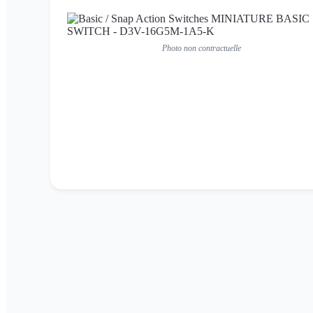
Photo non contractuelle