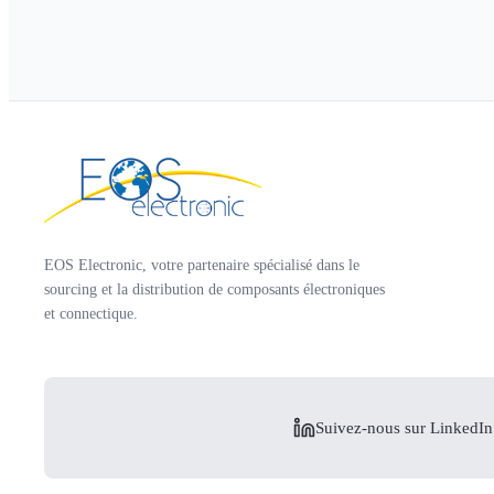
EOS Electronic, votre partenaire spécialisé dans le
sourcing et la distribution de composants électroniques
et connectique.
Suivez-nous sur LinkedIn