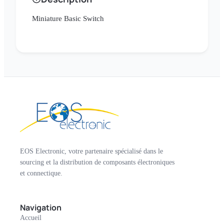
Miniature Basic Switch
EOS Electronic, votre partenaire spécialisé dans le
sourcing et la distribution de composants électroniques
et connectique.
Navigation
Accueil