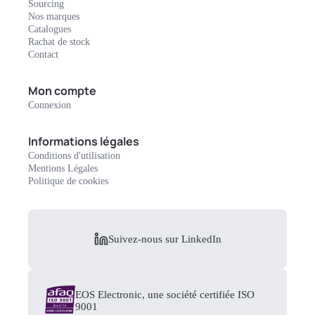
Sourcing
Nos marques
Catalogues
Rachat de stock
Contact
Mon compte
Connexion
Informations légales
Conditions d'utilisation
Mentions Légales
Politique de cookies
Suivez-nous sur LinkedIn
EOS Electronic, une société certifiée ISO
9001