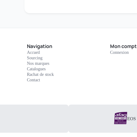
Navigation
Mon compt
Accueil
Connexion
Sourcing
Nos marques
Catalogues
Rachat de stock
Contact
EOS E