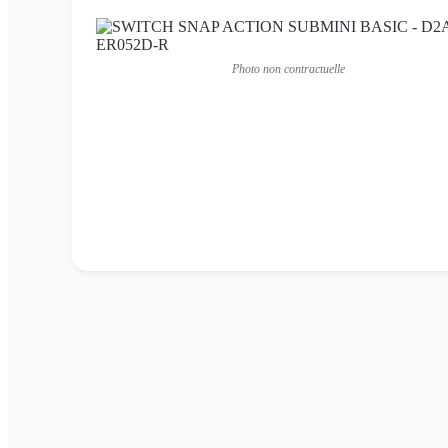
Photo non contractuelle