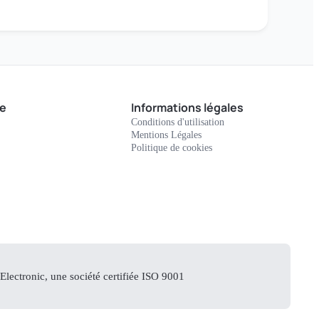
e
Informations légales
Conditions d'utilisation
Mentions Légales
Politique de cookies
lectronic, une société certifiée ISO 9001