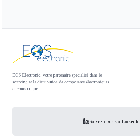
EOS Electronic, votre partenaire spécialisé dans le
sourcing et la distribution de composants électroniques
et connectique.
Suivez-nous sur LinkedIn