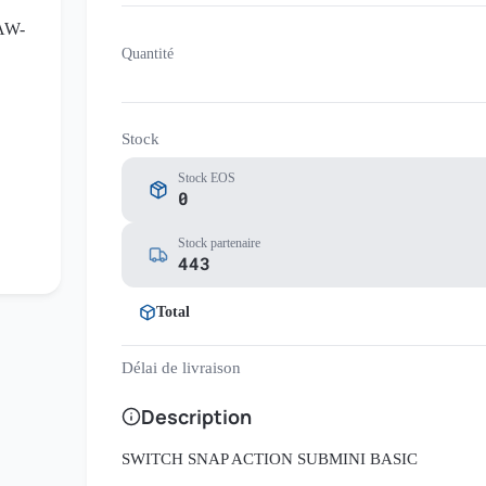
Quantité
Stock
Stock EOS
0
Stock partenaire
443
Total
Délai de livraison
Description
SWITCH SNAP ACTION SUBMINI BASIC