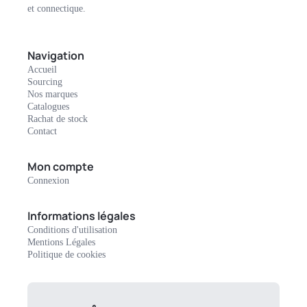
et connectique.
Navigation
Accueil
Sourcing
Nos marques
Catalogues
Rachat de stock
Contact
Mon compte
Connexion
Informations légales
Conditions d'utilisation
Mentions Légales
Politique de cookies