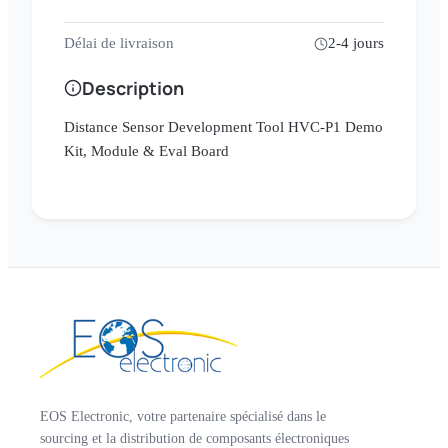
Délai de livraison
2-4 jours
Description
Distance Sensor Development Tool HVC-P1 Demo
Kit, Module & Eval Board
EOS Electronic, votre partenaire spécialisé dans le
sourcing et la distribution de composants électroniques