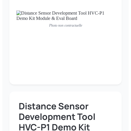
Photo non contractuelle
Distance Sensor
Development Tool
HVC-P1 Demo Kit