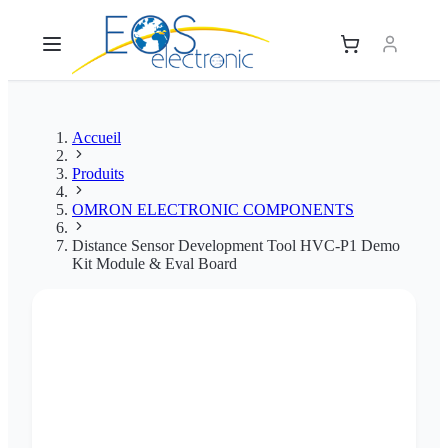
Accueil
Produits
OMRON ELECTRONIC COMPONENTS
Distance Sensor Development Tool HVC-P1 Demo
Kit Module & Eval Board