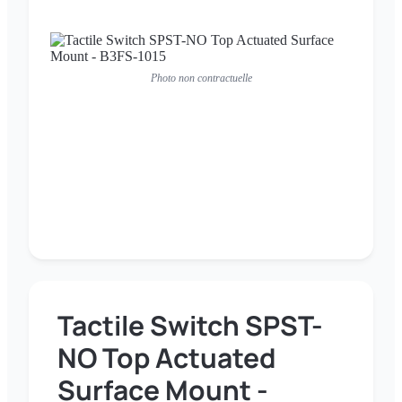
Photo non contractuelle
Tactile Switch SPST-
NO Top Actuated
Surface Mount -