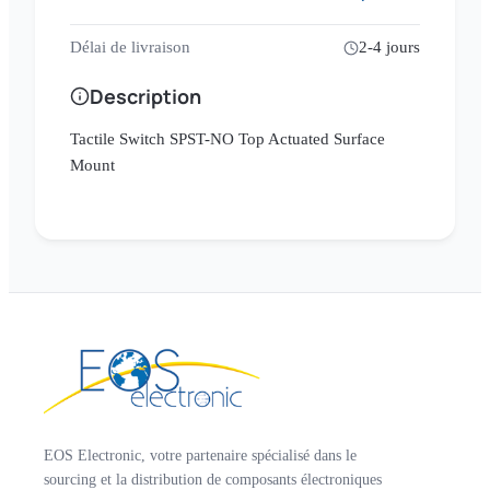
Délai de livraison
2-4 jours
Description
Tactile Switch SPST-NO Top Actuated Surface
Mount
EOS Electronic, votre partenaire spécialisé dans le
sourcing et la distribution de composants électroniques