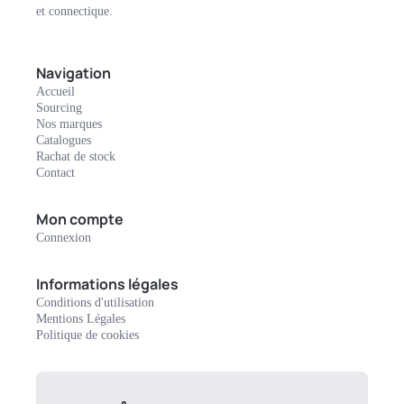
et connectique.
Navigation
Accueil
Sourcing
Nos marques
Catalogues
Rachat de stock
Contact
Mon compte
Connexion
Informations légales
Conditions d'utilisation
Mentions Légales
Politique de cookies