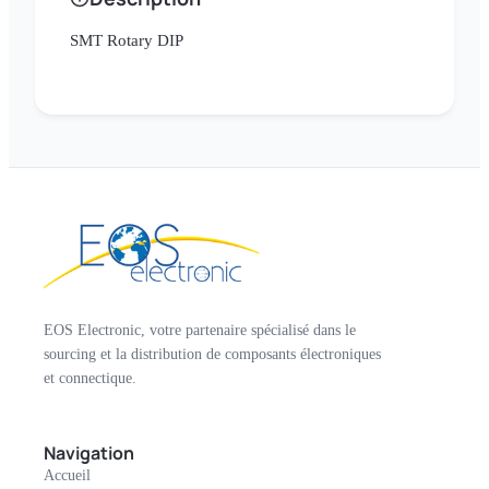
SMT Rotary DIP
EOS Electronic, votre partenaire spécialisé dans le
sourcing et la distribution de composants électroniques
et connectique.
Navigation
Accueil