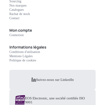
Sourcing
Nos marques
Catalogues
Rachat de stock
Contact
Mon compte
Connexion
Informations légales
Conditions d'utilisation
Mentions Légales
Politique de cookies
Suivez-nous sur LinkedIn
EOS Electronic, une société certifiée ISO
9001