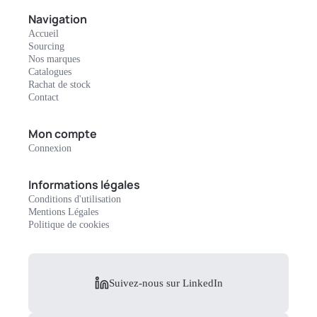
Navigation
Accueil
Sourcing
Nos marques
Catalogues
Rachat de stock
Contact
Mon compte
Connexion
Informations légales
Conditions d'utilisation
Mentions Légales
Politique de cookies
Suivez-nous sur LinkedIn