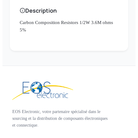
Description
Carbon Composition Resistors 1/2W 3.6M ohms
5%
EOS Electronic, votre partenaire spécialisé dans le
sourcing et la distribution de composants électroniques
et connectique.