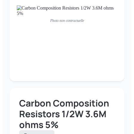
Photo non contractuelle
Carbon Composition
Resistors 1/2W 3.6M
ohms 5%