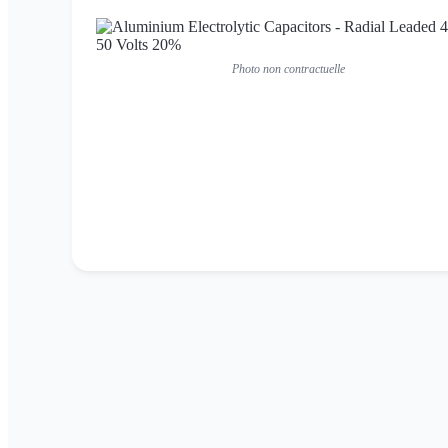
Photo non contractuelle