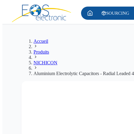
SOURCING
Accueil
Produits
NICHICON
Aluminium Electrolytic Capacitors - Radial Leaded 