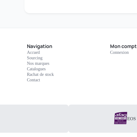
Navigation
Mon compt
Accueil
Connexion
Sourcing
Nos marques
Catalogues
Rachat de stock
Contact
EOS E