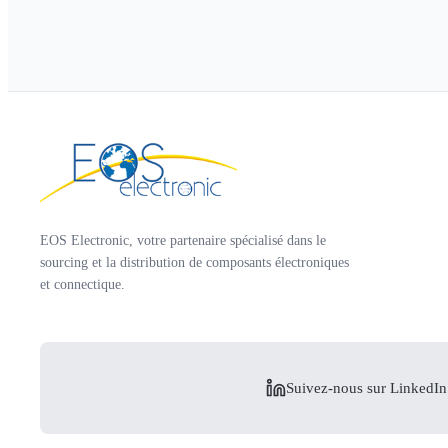
EOS Electronic, votre partenaire spécialisé dans le
sourcing et la distribution de composants électroniques
et connectique.
Suivez-nous sur LinkedIn