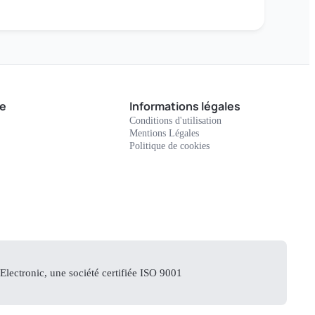
e
Informations légales
Conditions d'utilisation
Mentions Légales
Politique de cookies
lectronic, une société certifiée ISO 9001