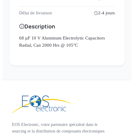
Délai de livraison
2-4 jours
Description
68 µF 10 V Aluminum Electrolytic Capacitors
Radial, Can 2000 Hrs @ 105°C
EOS Electronic, votre partenaire spécialisé dans le
sourcing et la distribution de composants électroniques