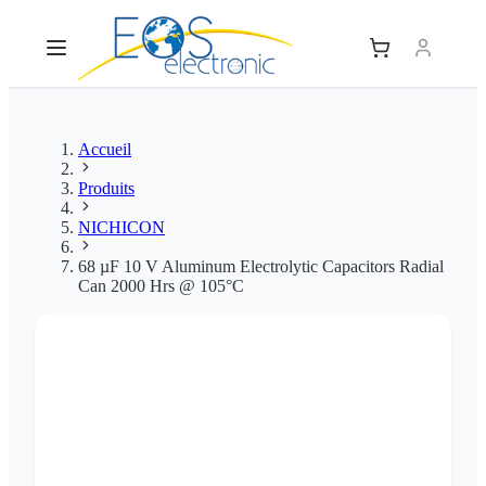
Accueil
Produits
NICHICON
68 µF 10 V Aluminum Electrolytic Capacitors Radial
Can 2000 Hrs @ 105°C