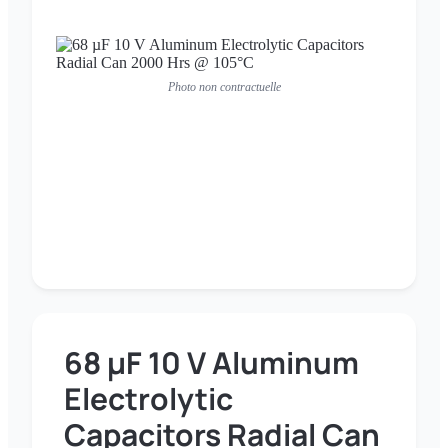
Photo non contractuelle
68 µF 10 V Aluminum
Electrolytic
Capacitors Radial Can