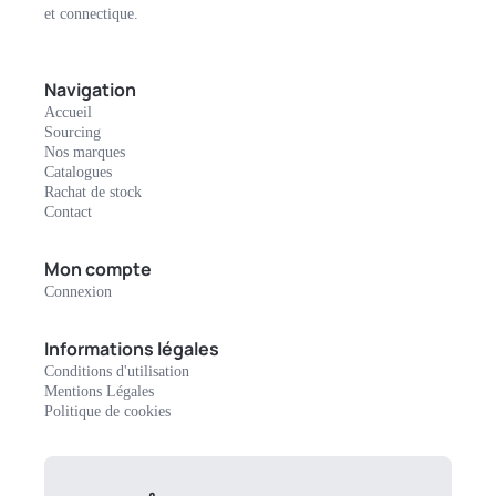
et connectique.
Navigation
Accueil
Sourcing
Nos marques
Catalogues
Rachat de stock
Contact
Mon compte
Connexion
Informations légales
Conditions d'utilisation
Mentions Légales
Politique de cookies