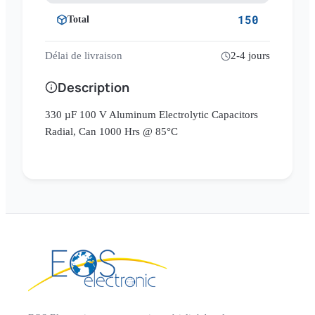
150
Total
Délai de livraison
2-4 jours
Description
330 µF 100 V Aluminum Electrolytic Capacitors
Radial, Can 1000 Hrs @ 85°C