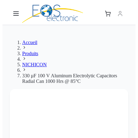
Accueil
Produits
NICHICON
330 µF 100 V Aluminum Electrolytic Capacitors
Radial Can 1000 Hrs @ 85°C