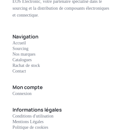
EOS Electronic, votre partenaire spécialisé dans le
sourcing et la distribution de composants électroniques
et connectique.
Navigation
Accueil
Sourcing
Nos marques
Catalogues
Rachat de stock
Contact
Mon compte
Connexion
Informations légales
Conditions d'utilisation
Mentions Légales
Politique de cookies