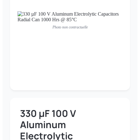
Photo non contractuelle
330 µF 100 V
Aluminum
Electrolytic