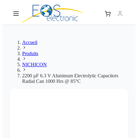
Accueil
Produits
NICHICON
2200 µF 6.3 V Aluminum Electrolytic Capacitors
Radial Can 1000 Hrs @ 85°C