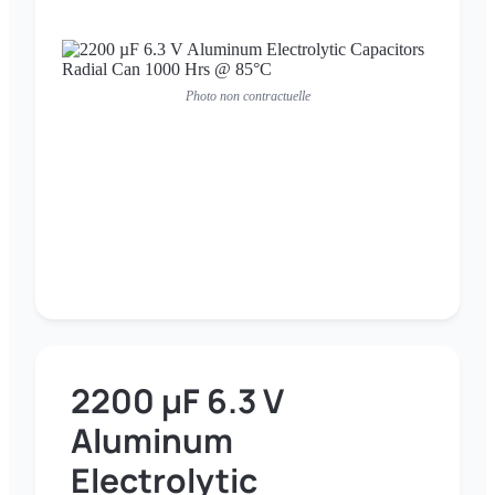
Photo non contractuelle
2200 µF 6.3 V
Aluminum
Electrolytic