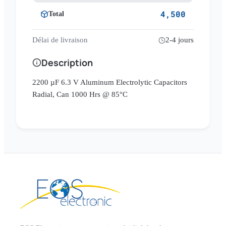
4,500
Total
Délai de livraison
2-4 jours
Description
2200 µF 6.3 V Aluminum Electrolytic Capacitors
Radial, Can 1000 Hrs @ 85°C