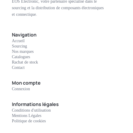
EOS Electronic, votre partenaire spécialisé dans le
sourcing et la distribution de composants électroniques
et connectique.
Navigation
Accueil
Sourcing
Nos marques
Catalogues
Rachat de stock
Contact
Mon compte
Connexion
Informations légales
Conditions d'utilisation
Mentions Légales
Politique de cookies