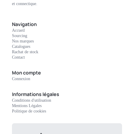
et connectique.
Navigation
Accueil
Sourcing
Nos marques
Catalogues
Rachat de stock
Contact
Mon compte
Connexion
Informations légales
Conditions d'utilisation
Mentions Légales
Politique de cookies