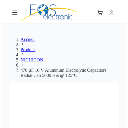
Accueil
Produits
NICHICON
470 µF 10 V Aluminum Electrolytic Capacitors
Radial Can 5000 Hrs @ 125°C