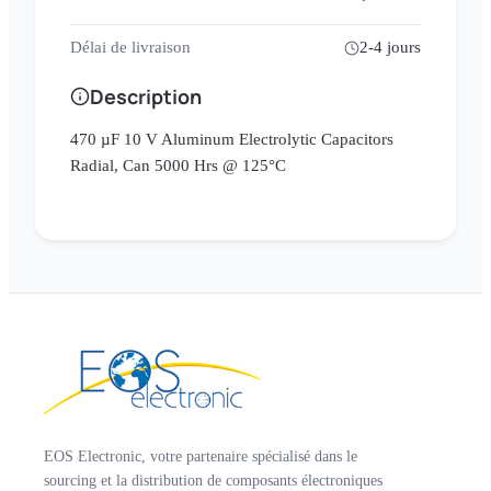
Délai de livraison
2-4 jours
Description
470 µF 10 V Aluminum Electrolytic Capacitors
Radial, Can 5000 Hrs @ 125°C
EOS Electronic, votre partenaire spécialisé dans le
sourcing et la distribution de composants électroniques